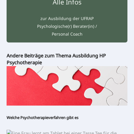
Alle Infos
zur Ausbildung der UFRAP
Psychologische(r) Berater(in) /
Personal Coach
Andere Beiträge zum Thema Ausbildung HP
Psychotherapie
Welche Psychotherapieverfahren gibt es