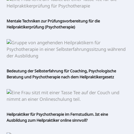
Mentale Techniken zur Prüfungsvorbereitung für die
Heilpraktikerprüfung (Psychotherapie)
Bedeutung der Selbsterfahrung für Coaching, Psychologische
Beratung und Psychotherapie nach dem Heilpraktikergesetz
Heilpraktiker für Psychotherapie im Fernstudium. Ist eine
Ausbildung zum Heilpraktiker online sinnvoll?