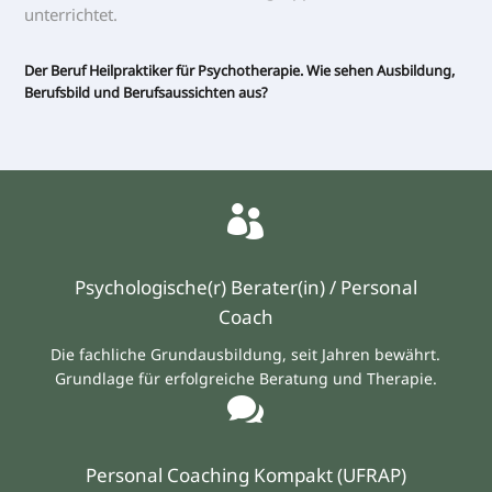
Der Beruf Heilpraktiker für Psychotherapie. Wie sehen Ausbildung,
Berufsbild und Berufsaussichten aus?

Psychologische(r) Berater(in) / Personal
Coach
Die fachliche Grundausbildung, seit Jahren bewährt.
Grundlage für erfolgreiche Beratung und Therapie.

Personal Coaching Kompakt (UFRAP)