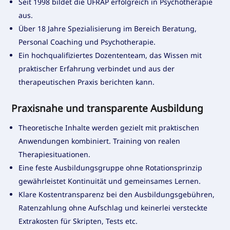
Seit 1998 bildet die UFRAP erfolgreich in Psychotherapie
aus.
Über 18 Jahre Spezialisierung im Bereich Beratung,
Personal Coaching und Psychotherapie.
Ein hochqualifiziertes Dozententeam, das Wissen mit
praktischer Erfahrung verbindet und aus der
therapeutischen Praxis berichten kann.
Praxisnahe und transparente Ausbildung
Theoretische Inhalte werden gezielt mit praktischen
Anwendungen kombiniert. Training von realen
Therapiesituationen.
Eine feste Ausbildungsgruppe ohne Rotationsprinzip
gewährleistet Kontinuität und gemeinsames Lernen.
Klare Kostentransparenz bei den Ausbildungsgebühren,
Ratenzahlung ohne Aufschlag und keinerlei versteckte
Extrakosten für Skripten, Tests etc.