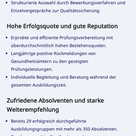
Strukturierte Auswahl durch Bewerbungsverfahren und
Einzelvorgespräche zur Qualitätssicherung.
Hohe Erfolgsquote und gute Reputation
Erprobte und effiziente Prüfungsvorbereitung mit
überdurchschnittlich hohen Bestehensquoten.
Langjährige positive Rückmeldungen von
Gesundheitsämtern zu den gezeigten
Prüfungsleistungen.
Individuelle Begleitung und Beratung während der
gesamten Ausbildungszeit.
Zufriedene Absolventen und starke
Weiterempfehlung
Bereits 29 erfolgreich durchgeführte
Ausbildungsgruppen mit mehr als 350 Absolventen.