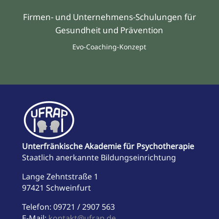
Firmen- und Unternehmens-Schulungen für
Gesundheit und Prävention
Evo-Coaching-Konzept
Unterfränkische Akademie für Psychotherapie
Staatlich anerkannte Bildungseinrichtung
Lange Zehntstraße 1
97421 Schweinfurt
Telefon: 09721 / 2907 563
E-Mail:
kontakt@ufrap.de