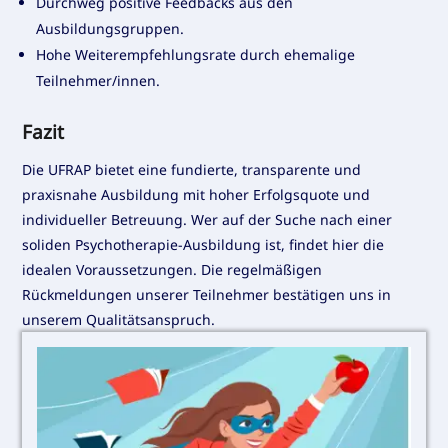
Durchweg positive Feedbacks aus den
Ausbildungsgruppen.
Hohe Weiterempfehlungsrate durch ehemalige
Teilnehmer/innen.
Fazit
Die UFRAP bietet eine fundierte, transparente und
praxisnahe Ausbildung mit hoher Erfolgsquote und
individueller Betreuung. Wer auf der Suche nach einer
soliden Psychotherapie-Ausbildung ist, findet hier die
idealen Voraussetzungen. Die regelmäßigen
Rückmeldungen unserer Teilnehmer bestätigen uns in
unserem Qualitätsanspruch.