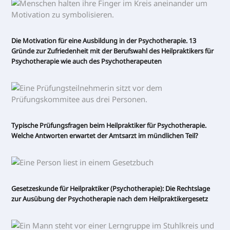
Die Motivation für eine Ausbildung in der Psychotherapie. 13
Gründe zur Zufriedenheit mit der Berufswahl des Heilpraktikers für
Psychotherapie wie auch des Psychotherapeuten
Typische Prüfungsfragen beim Heilpraktiker für Psychotherapie.
Welche Antworten erwartet der Amtsarzt im mündlichen Teil?
Gesetzeskunde für Heilpraktiker (Psychotherapie): Die Rechtslage
zur Ausübung der Psychotherapie nach dem Heilpraktikergesetz