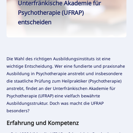
Unterfränkische Akademie für
Psychotherapie (UFRAP)
entscheiden
Die Wahl des richtigen Ausbildungsinstituts ist eine
wichtige Entscheidung. Wer eine fundierte und praxisnahe
Ausbildung in Psychotherapie anstrebt und insbesondere
die staatliche Prüfung zum Heilpraktiker (Psychotherapie)
anstrebt, findet an der Unterfränkischen Akademie für
Psychotherapie (UFRAP) eine vielfach bewährte
Ausbildungsstruktur. Doch was macht die UFRAP
besonders?
Erfahrung und Kompetenz