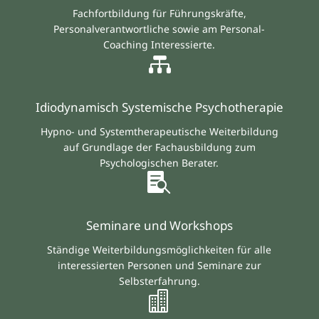
Fachfortbildung für Führungskräfte,
Personalverantwortliche sowie am Personal-
Coaching Interessierte.

Idiodynamisch Systemische Psychotherapie
Hypno- und Systemtherapeutische Weiterbildung
auf Grundlage der Fachausbildung zum
Psychologischen Berater.

Seminare und Workshops
Ständige Weiterbildungsmöglichkeiten für alle
interessierten Personen und Seminare zur
Selbsterfahrung.
