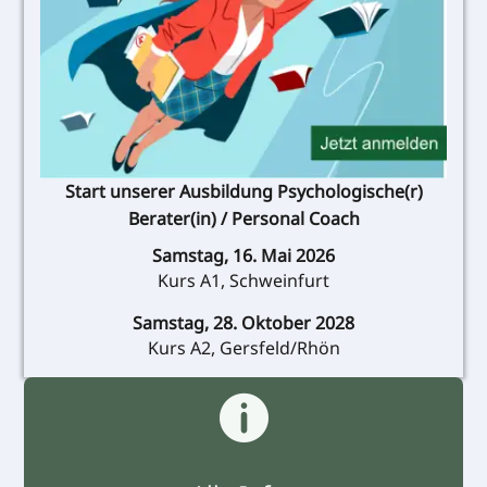
Start unserer Ausbildung Psychologische(r)
Berater(in) / Personal Coach
Samstag, 16. Mai 2026
Kurs A1, Schweinfurt
Samstag, 28. Oktober 2028
Kurs A2, Gersfeld/Rhön
